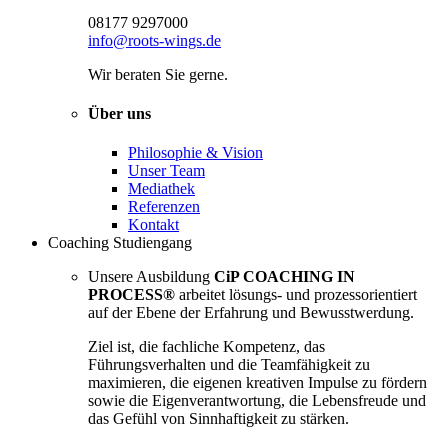
08177 9297000
info@roots-wings.de
Wir beraten Sie gerne.
Über uns
Philosophie & Vision
Unser Team
Mediathek
Referenzen
Kontakt
Coaching Studiengang
Unsere Ausbildung
CiP COACHING IN
PROCESS®
arbeitet lösungs- und prozessorientiert
auf der Ebene der Erfahrung und Bewusstwerdung.
Ziel ist, die fachliche Kompetenz, das
Führungsverhalten und die Teamfähigkeit zu
maximieren, die eigenen kreativen Impulse zu fördern
sowie die Eigenverantwortung, die Lebensfreude und
das Gefühl von Sinnhaftigkeit zu stärken.