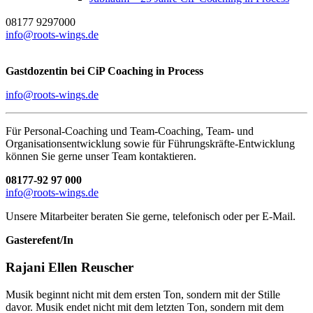
08177 9297000
info@roots-wings.de
Gastdozentin bei CiP Coaching in Process
info@roots-wings.de
Für Personal-Coaching und Team-Coaching, Team- und
Organisationsentwicklung sowie für Führungskräfte-Entwicklung
können Sie gerne unser Team kontaktieren.
08177-92 97 000
info@roots-wings.de
Unsere Mitarbeiter beraten Sie gerne, telefonisch oder per E-Mail.
Gasterefent/In
Rajani Ellen Reuscher
Musik beginnt nicht mit dem ersten Ton, sondern mit der Stille
davor. Musik endet nicht mit dem letzten Ton, sondern mit dem