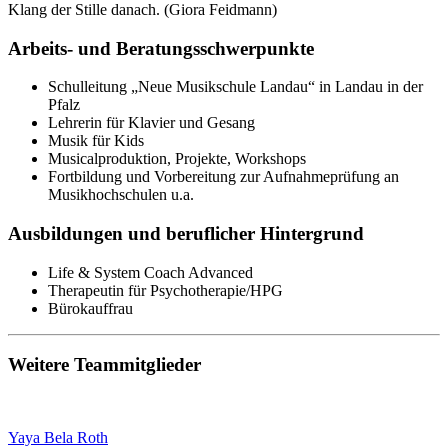
Klang der Stille danach. (Giora Feidmann)
Arbeits- und Beratungsschwerpunkte
Schulleitung „Neue Musikschule Landau“ in Landau in der
Pfalz
Lehrerin für Klavier und Gesang
Musik für Kids
Musicalproduktion, Projekte, Workshops
Fortbildung und Vorbereitung zur Aufnahmeprüfung an
Musikhochschulen u.a.
Ausbildungen und beruflicher Hintergrund
Life & System Coach Advanced
Therapeutin für Psychotherapie/HPG
Bürokauffrau
Weitere Teammitglieder
Yaya Bela Roth